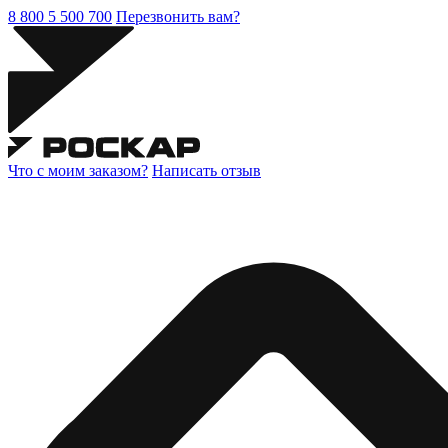
8 800 5 500 700
Перезвонить вам?
Что с моим заказом?
Написать отзыв