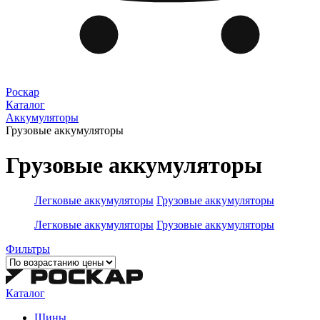
Роскар
Каталог
Аккумуляторы
Грузовые аккумуляторы
Грузовые аккумуляторы
Легковые аккумуляторы
Грузовые аккумуляторы
Легковые аккумуляторы
Грузовые аккумуляторы
Фильтры
Каталог
Шины