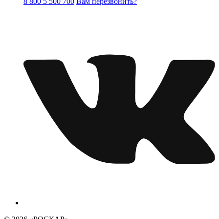
8 800 5 500 700
Вам перезвонить?