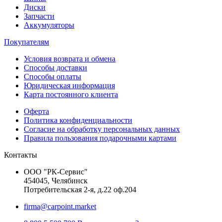
Диски
Запчасти
Аккумуляторы
Покупателям
Условия возврата и обмена
Способы доставки
Способы оплаты
Юридическая информация
Карта постоянного клиента
Оферта
Политика конфиденциальности
Согласие на обработку персональных данных
Правила пользования подарочными картами
Контакты
ООО "РК-Сервис"
454045, Челябинск
Потребительская 2-я, д.22 оф.204
firma@carpoint.market