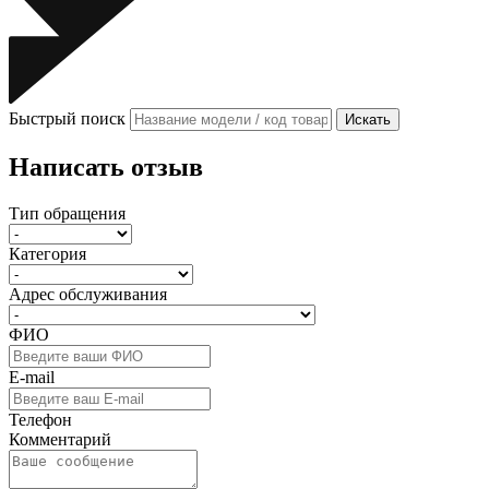
Быстрый поиск
Искать
Написать отзыв
Тип обращения
Категория
Адрес обслуживания
ФИО
E-mail
Телефон
Комментарий