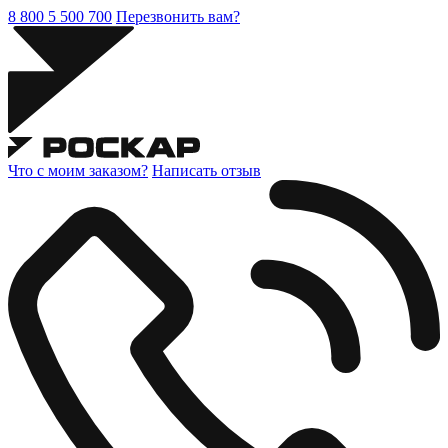
8 800 5 500 700
Перезвонить вам?
Что с моим заказом?
Написать отзыв