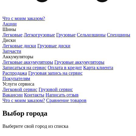
Что с моим заказом?
Акции
Шины
Легковые
Легкогрузовые
Грузовые
Сельхозшины
Спецшины
Диски
Легковые диски
Грузовые диски
Запчасти
Аккумуляторы
Легковые аккумуляторы
Грузовые аккумуляторы
Записаться на сервис
Оплата в кредит
Карта клиента
Распродажа
Грузовая запись на сервис
Покупателям
Услуги сервиса
Легковой сервис
Грузовой сервис
Вакансии
Контакты
Написать отзыв
Что с моим заказом?
Сравнение товаров
Выбор города
Выберите свой город из списка